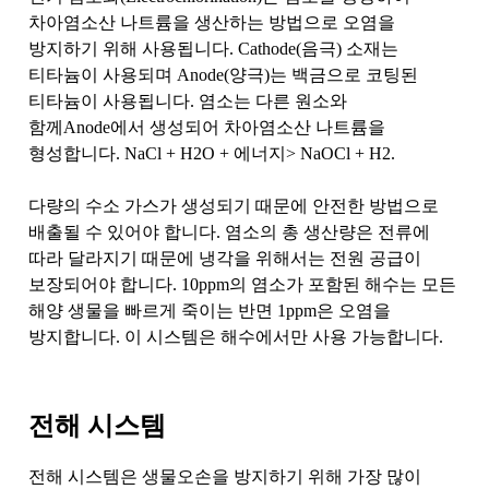
차아염소산 나트륨을 생산하는 방법으로 오염을
방지하기 위해 사용됩니다. Cathode(음극) 소재는
티타늄이 사용되며 Anode(양극)는 백금으로 코팅된
티타늄이 사용됩니다. 염소는 다른 원소와
함께Anode에서 생성되어 차아염소산 나트륨을
형성합니다. NaCl + H2O + 에너지> NaOCl + H2.
다량의 수소 가스가 생성되기 때문에 안전한 방법으로
배출될 수 있어야 합니다. 염소의 총 생산량은 전류에
따라 달라지기 때문에 냉각을 위해서는 전원 공급이
보장되어야 합니다. 10ppm의 염소가 포함된 해수는 모든
해양 생물을 빠르게 죽이는 반면 1ppm은 오염을
방지합니다. 이 시스템은 해수에서만 사용 가능합니다.
전해 시스템
전해 시스템은 생물오손을 방지하기 위해 가장 많이