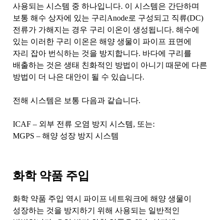
사용되는 시스템 중 하나입니다. 이 시스템은 간단하며
보통 해수 상자에 있는 구리Anode로 구성되고 직류(DC)
전류가 가해지는 경우 구리 이온이 생성됩니다. 해수에
있는 이러한 구리 이온은 해양 생물이 파이프 표면에
자리 잡아 번식하는 것을 방지합니다. 바다에 구리를
배출하는 것은 생태 친화적인 방법이 아니기 때문에 다른
방법이 더 나은 대안이 될 수 있습니다.
전해 시스템은 보통 다음과 같습니다.
ICAF – 외부 전류 오염 방지 시스템, 또는:
MGPS – 해양 성장 방지 시스템
화학 약품 주입
화학 약품 주입 역시 파이프 네트워크에 해양 생물이
성장하는 것을 방지하기 위해 사용되는 일반적인