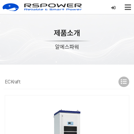
제품소개
알에스파워
ECKraft