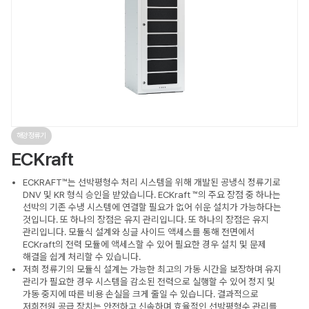
해양정류기
ECKraft
ECKRAFT™는 선박평형수 처리 시스템을 위해 개발된 공냉식 정류기로
DNV 및 KR 형식 승인을 받았습니다. ECKraft ™의 주요 장점 중 하나는
선박의 기존 수냉 시스템에 연결할 필요가 없어 쉬운 설치가 가능하다는
것입니다. 또 하나의 장점은 유지 관리입니다. 또 하나의 장점은 유지
관리입니다. 모듈식 설계와 싱글 사이드 액세스를 통해 전면에서
ECKraft의 전력 모듈에 액세스할 수 있어 필요한 경우 설치 및 문제
해결을 쉽게 처리할 수 있습니다.
저희 정류기의 모듈식 설계는 가능한 최고의 가동 시간을 보장하며 유지
관리가 필요한 경우 시스템을 감소된 전력으로 실행할 수 있어 정지 및
가동 중지에 따른 비용 손실을 크게 줄일 수 있습니다. 결과적으로
저희전원 공급 장치는 안전하고 신속하며 효율적인 선박평형수 관리를