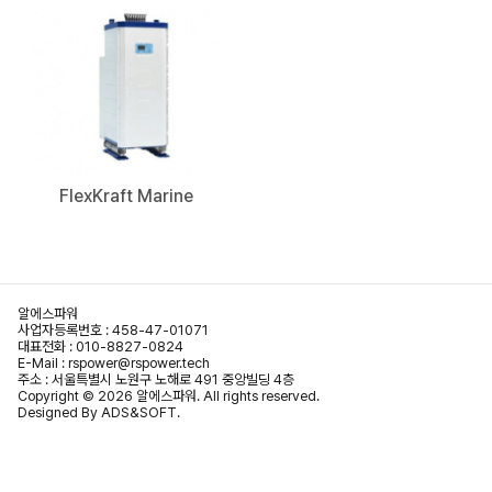
FlexKraft Marine
알에스파워
사업자등록번호 : 458-47-01071
대표전화 :
010-8827-0824
E-Mail :
rspower@rspower.tech
주소 : 서울특별시 노원구 노해로 491 중앙빌딩 4층
Copyright © 2026 알에스파워. All rights reserved.
Designed By
ADS&SOFT
.