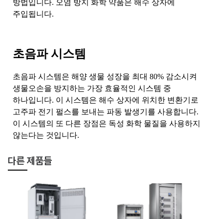
방법입니다. 오염 방지 화학 약품은 해수 상자에
주입됩니다.
초음파 시스템
초음파 시스템은 해양 생물 성장을 최대 80% 감소시켜
생물오손을 방지하는 가장 효율적인 시스템 중
하나입니다. 이 시스템은 해수 상자에 위치한 변환기로
고주파 전기 펄스를 보내는 파동 발생기를 사용합니다.
이 시스템의 또 다른 장점은 독성 화학 물질을 사용하지
않는다는 것입니다.
다른 제품들