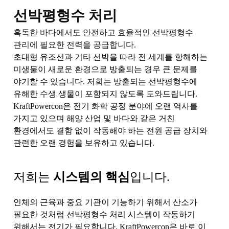
선박평형수 처리
혹독한 바다에서도 안전하고 효율적인 선박평형수
관리에 필요한 전력을 공급합니다.
초대형 유조선과 기타 선박을 따라 전 세계를 항해하는
미생물이 새로운 환경으로 방출되는 경우 큰 문제를
야기할 수 있습니다. 저희는 방출되는 선박평형수에
유해한 수생 생물이 포함되지 않도록 도와드립니다.
KraftPowercon은 전기 화학 공정 분야에 오랜 역사를
가지고 있으며 해양 산업 및 바다와 같은 거친
환경에서도 결함 없이 작동해야 하는 전원 공급 장치와
관련한 오랜 경험을 보유하고 있습니다.
저희는
시스템의 핵심
입니다.
인체의 근육과 중요 기관이 기능하기 위해서 산소가
필요한 것처럼 선박평형수 처리 시스템이 작동하기
위해서는 전기가 필요합니다. KraftPowercon은 바로 이