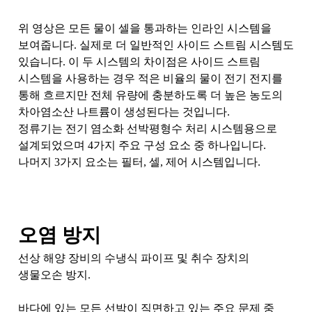
위 영상은 모든 물이 셀을 통과하는 인라인 시스템을
보여줍니다. 실제로 더 일반적인 사이드 스트림 시스템도
있습니다. 이 두 시스템의 차이점은 사이드 스트림
시스템을 사용하는 경우 적은 비율의 물이 전기 전지를
통해 흐르지만 전체 유량에 충분하도록 더 높은 농도의
차아염소산 나트륨이 생성된다는 것입니다.
정류기는 전기 염소화 선박평형수 처리 시스템용으로
설계되었으며 4가지 주요 구성 요소 중 하나입니다.
나머지 3가지 요소는 필터, 셀, 제어 시스템입니다.
오염 방지
선상 해양 장비의 수냉식 파이프 및 취수 장치의
생물오손 방지.
바다에 있는 모든 선박이 직면하고 있는 주요 문제 중