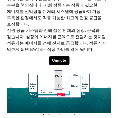
부분을 책임집니다. 저희 정류기는 작동에 필요한
에너지를 선박평형수 처리 시스템에 공급하여 가장
혹독한 환경에서도 작동 가능한 최고의 전원 공급을
보장합니다.
전원 공급 시스템과 전해 셀은 인체의 심장, 근육과
같습니다. 심장이 에너지를 근육으로 전달하는 것처럼
정류기는 에너지를 전해 전지로 공급합니다. 정류기가
멈추게 되면 BWTS는 심장 마비를 겪게 됩니다.