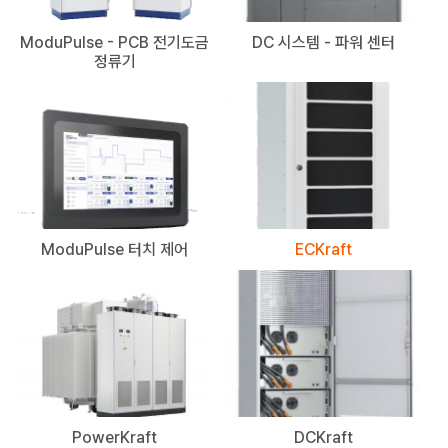
ModuPulse - PCB 전기도금
DC 시스템 - 파워 센터
정류기
ModuPulse 터치 제어
ECKraft
PowerKraft
DCKraft