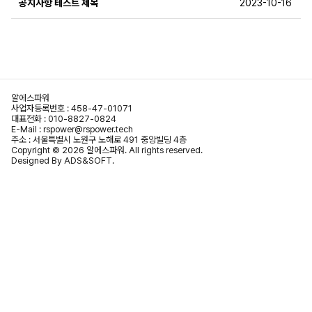
공지사항 테스트 제목
2023-10-16
알에스파워
사업자등록번호 : 458-47-01071
대표전화 :
010-8827-0824
E-Mail :
rspower@rspower.tech
주소 : 서울특별시 노원구 노해로 491 중앙빌딩 4층
Copyright © 2026 알에스파워. All rights reserved.
Designed By
ADS&SOFT
.