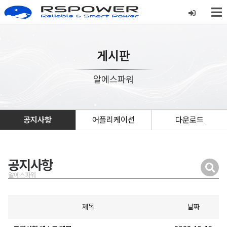
게시판
알에스파워
공지사항
어플리케이션
다운로드
공지사항
알에스파워
제목
날짜